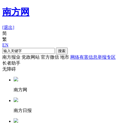
南方网
[退出]
简
繁
EN
搜索
南方报业
党政网站
官方微信
地市
网络有害信息举报专区
长者助手
无障碍
南方网
南方日报