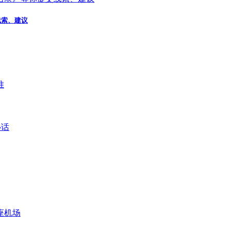
线索、建议