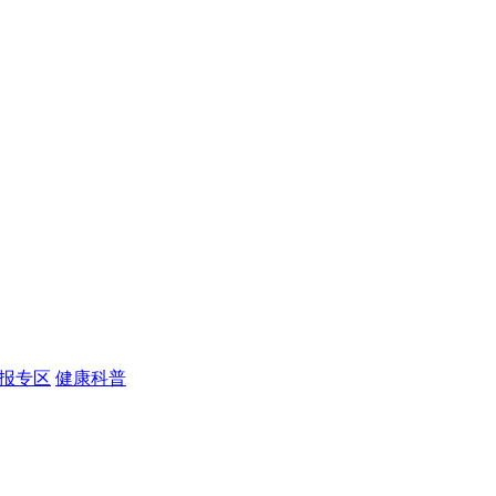
报专区
健康科普