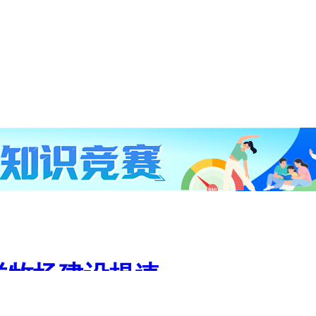
洋牧场建设提速