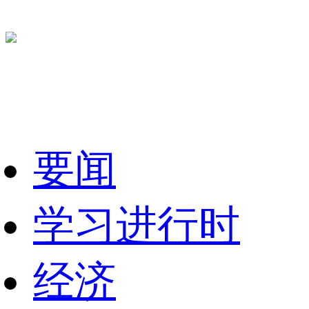
要闻
学习进行时
经济