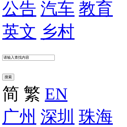
公告
汽车
教育
英文
乡村
搜索
简
繁
EN
广州
深圳
珠海