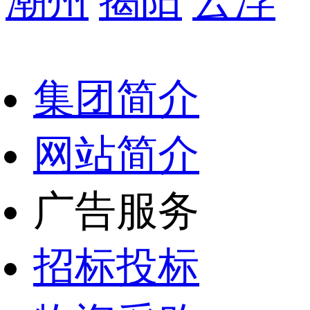
潮州
揭阳
云浮
集团简介
网站简介
广告服务
招标投标