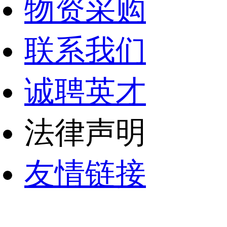
物资采购
联系我们
诚聘英才
法律声明
友情链接