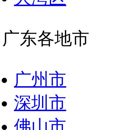
广东各地市
广州市
深圳市
佛山市