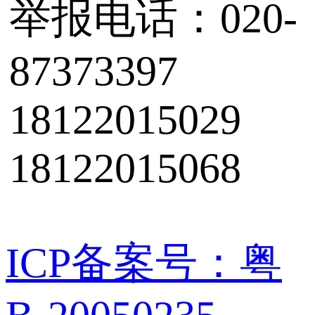
举报电话：020-
87373397
18122015029
18122015068
ICP备案号：粤