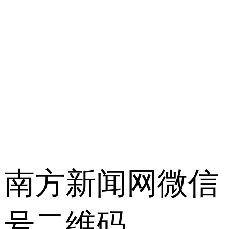
南方新闻网微信
号二维码