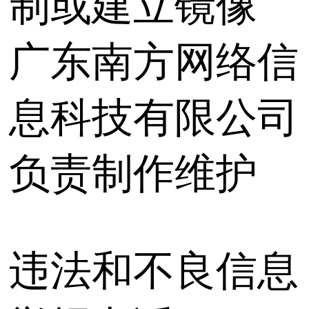
制或建立镜像
广东南方网络信
息科技有限公司
负责制作维护
违法和不良信息