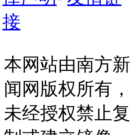
接
本网站由南方新
闻网版权所有，
未经授权禁止复