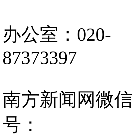
办公室：020-
87373397
南方新闻网微信
号：