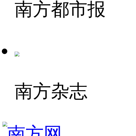
南方都市报
南方杂志