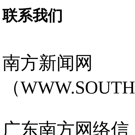
联系我们
南方新闻网
（WWW.SOUTH
广东南方网络信