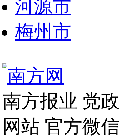
河源市
梅州市
南方报业
党政
网站
官方微信