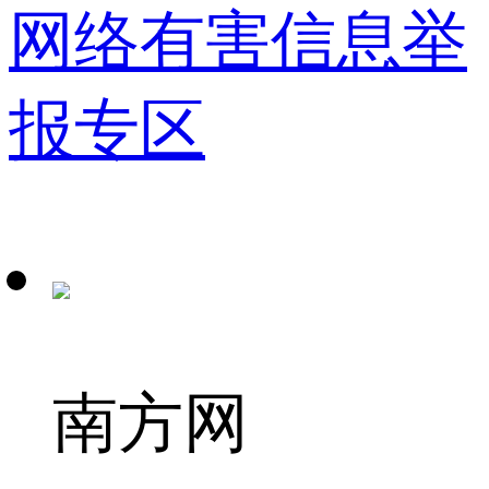
网络有害信息举
报专区
南方网