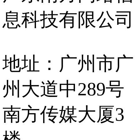
息科技有限公司
地址：广州市广
州大道中289号
南方传媒大厦3
楼